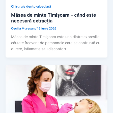
Chirurgie dento-alveolară
Măsea de minte Timișoara – când este
necesară extracția
Cecilia Mureșan
/
16 iunie 2026
Măsea de minte Timișoara este una dintre expresiile
căutate frecvent de persoanele care se confruntă cu
durere, inflamație sau disconfort