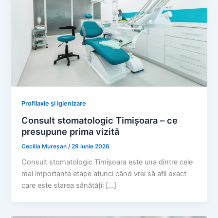
Profilaxie și igienizare
Consult stomatologic Timișoara – ce
presupune prima vizită
Cecilia Mureșan
/
29 iunie 2026
Consult stomatologic Timișoara este una dintre cele
mai importante etape atunci când vrei să afli exact
care este starea sănătății […]