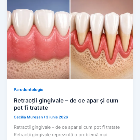
Parodontologie
Retracții gingivale – de ce apar și cum
pot fi tratate
Cecilia Mureșan
/
3 iunie 2026
Retracții gingivale – de ce apar și cum pot fi tratate
Retracții gingivale reprezintă o problemă mai