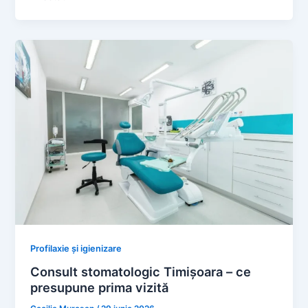
Profilaxie și igienizare
Consult stomatologic Timișoara – ce
presupune prima vizită