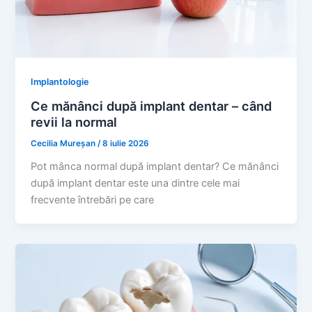
Implantologie
Ce mănânci după implant dentar – când
revii la normal
Cecilia Mureșan
/
8 iulie 2026
Pot mânca normal după implant dentar? Ce mănânci
după implant dentar este una dintre cele mai
frecvente întrebări pe care