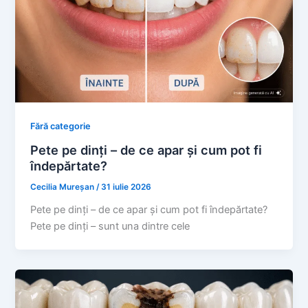
Fără categorie
Pete pe dinți – de ce apar și cum pot fi
îndepărtate?
Cecilia Mureșan
/
31 iulie 2026
Pete pe dinți – de ce apar și cum pot fi îndepărtate?
Pete pe dinți – sunt una dintre cele