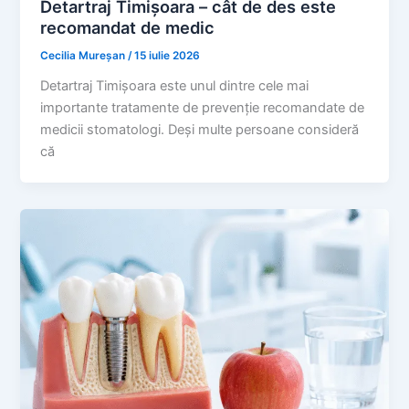
Detartraj Timișoara – cât de des este
recomandat de medic
Cecilia Mureșan
/
15 iulie 2026
Detartraj Timișoara este unul dintre cele mai
importante tratamente de prevenție recomandate de
medicii stomatologi. Deși multe persoane consideră
că