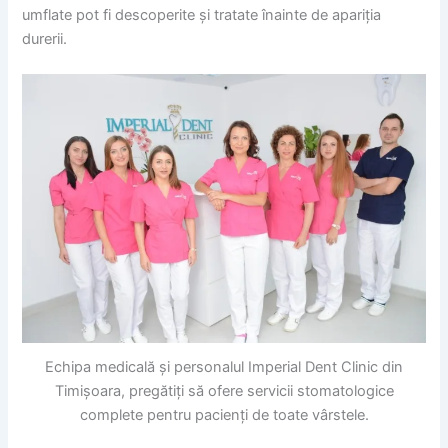
umflate pot fi descoperite și tratate înainte de apariția
durerii.
Echipa medicală și personalul Imperial Dent Clinic din
Timișoara, pregătiți să ofere servicii stomatologice
complete pentru pacienți de toate vârstele.