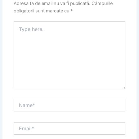
Adresa ta de email nu va fi publicată.
Câmpurile
obligatorii sunt marcate cu
*
Type
here..
Name*
Email*