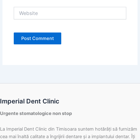
Website
Imperial Dent Clinic
Urgente stomatologice non stop
La Imperial Dent Clinic din Timisoara suntem hotărâți să furnizăm
cea mai înaltă calitate a îngrijirii dentare și a implantului dentar. Îți