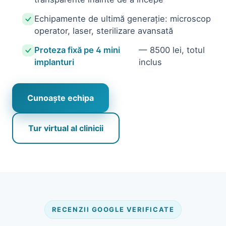
Echipamente de ultimă generație: microscop
operator, laser, sterilizare avansată
Proteza fixă pe 4 mini
— 8500 lei, totul
implanturi
inclus
Cunoaște echipa
Tur virtual al clinicii
RECENZII GOOGLE VERIFICATE