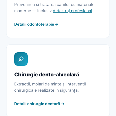
Prevenirea și tratarea cariilor cu materiale
moderne — inclusiv
detartraj profesional
.
Detalii odontoterapie →
Chirurgie dento-alveolară
Extracții, molari de minte și intervenții
chirurgicale realizate în siguranță.
Detalii chirurgie dentară →