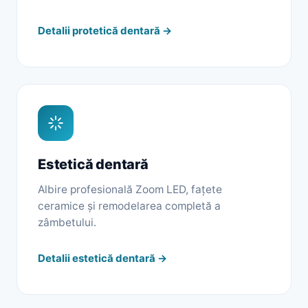
Detalii protetică dentară →
Estetică dentară
Albire profesională Zoom LED, fațete
ceramice și remodelarea completă a
zâmbetului.
Detalii estetică dentară →