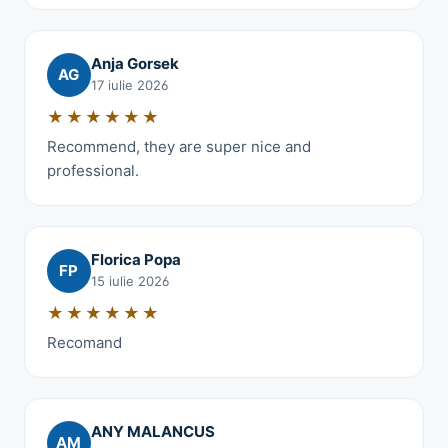
Anja Gorsek
AG
17 iulie 2026
★★★★★★
Recommend, they are super nice and
professional.
Florica Popa
FP
15 iulie 2026
★★★★★★
Recomand
ANY MALANCUS
AM