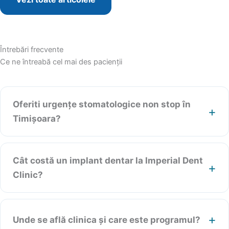
Întrebări frecvente
Ce ne întreabă cel mai des pacienții
Oferiti urgențe stomatologice non stop în
Timișoara?
Cât costă un implant dentar la Imperial Dent
Clinic?
Unde se află clinica și care este programul?