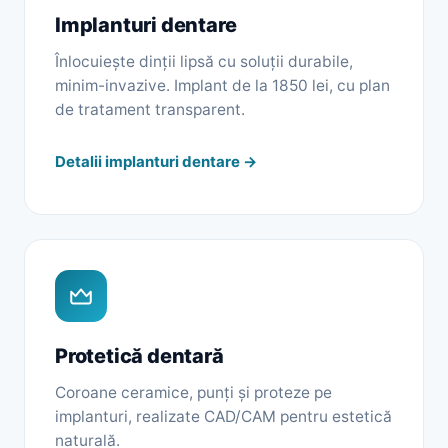
Implanturi dentare
Înlocuiește dinții lipsă cu soluții durabile,
minim-invazive. Implant de la 1850 lei, cu plan
de tratament transparent.
Detalii implanturi dentare →
Protetică dentară
Coroane ceramice, punți și proteze pe
implanturi, realizate CAD/CAM pentru estetică
naturală.