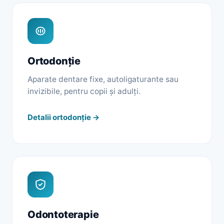
Ortodonție
Aparate dentare fixe, autoligaturante sau
invizibile, pentru copii și adulți.
Detalii ortodonție →
Odontoterapie