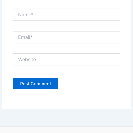
Name*
Email*
Website