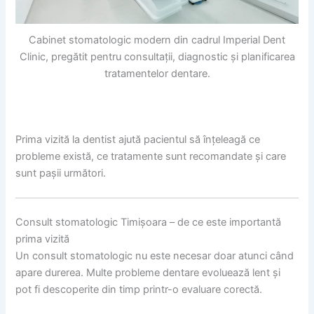
Cabinet stomatologic modern din cadrul Imperial Dent
Clinic, pregătit pentru consultații, diagnostic și planificarea
tratamentelor dentare.
Prima vizită la dentist ajută pacientul să înțeleagă ce
probleme există, ce tratamente sunt recomandate și care
sunt pașii următori.
Consult stomatologic Timișoara – de ce este importantă
prima vizită
Un consult stomatologic nu este necesar doar atunci când
apare durerea. Multe probleme dentare evoluează lent și
pot fi descoperite din timp printr-o evaluare corectă.