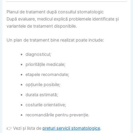
Planul de tratament după consultul stomatologic
După evaluare, medicul explică problemele identificate și
variantele de tratament disponibile.
Un plan de tratament bine realizat poate include:
diagnosticul;
prioritățile medicale;
etapele recomandate;
opțiunile posibile;
durata estimată;
costurile orientative;
recomandările pentru prevenție.
👉 Vezi și lista de
prețuri servicii stomatologice
.