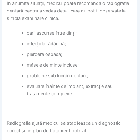
În anumite situații, medicul poate recomanda o radiografie
dentară pentru a vedea detalii care nu pot fi observate la
simpla examinare clinică.
carii ascunse între dinți;
infecții la rădăcină;
pierdere osoasă;
măsele de minte incluse;
probleme sub lucrări dentare;
evaluare înainte de implant, extracție sau
tratamente complexe.
Radiografia ajută medicul să stabilească un diagnostic
corect și un plan de tratament potrivit.