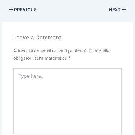
PREVIOUS
NEXT
Leave a Comment
Adresa ta de email nu va fi publicată.
Câmpurile
obligatorii sunt marcate cu
*
Type
here..