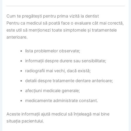
Cum te pregătești pentru prima vizită la dentist
Pentru ca medicul să poată face o evaluare cât mai corectă,
este util să menționezi toate simptomele și tratamentele
anterioare.
lista problemelor observate;
informații despre durere sau sensibilitate;
radiografii mai vechi, dacă există;
detalii despre tratamente dentare anterioare;
afecțiuni medicale generale;
medicamente administrate constant.
Aceste informații ajută medicul să înțeleagă mai bine
situația pacientului.