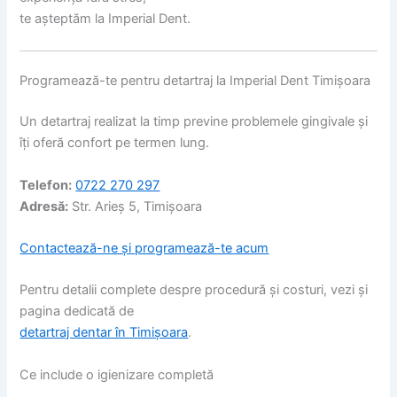
te așteptăm la Imperial Dent.
Programează-te pentru detartraj la Imperial Dent Timișoara
Un detartraj realizat la timp previne problemele gingivale și
îți oferă confort pe termen lung.
Telefon:
0722 270 297
Adresă:
Str. Arieș 5, Timișoara
Contactează-ne și programează-te acum
Pentru detalii complete despre procedură și costuri, vezi și
pagina dedicată de
detartraj dentar în Timișoara
.
Ce include o igienizare completă