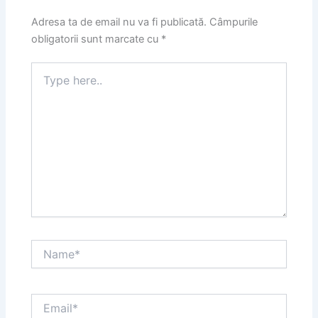
Adresa ta de email nu va fi publicată.
Câmpurile
obligatorii sunt marcate cu
*
Type
here..
Name*
Email*