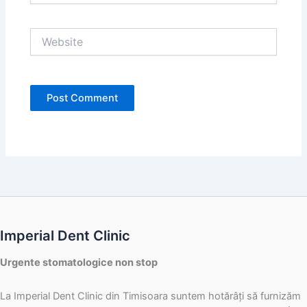
Website
Imperial Dent Clinic
Urgente stomatologice non stop
La Imperial Dent Clinic din Timisoara suntem hotărâți să furnizăm