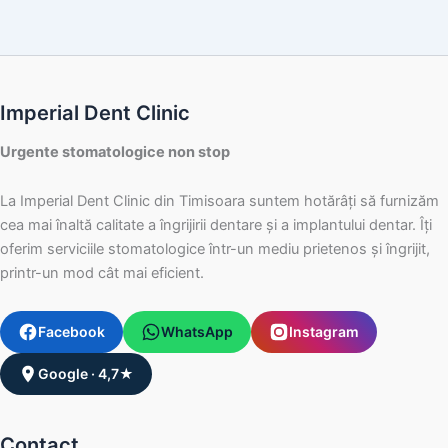
Imperial Dent Clinic
Urgente stomatologice non stop
La Imperial Dent Clinic din Timisoara suntem hotărâți să furnizăm
cea mai înaltă calitate a îngrijirii dentare și a implantului dentar. Îți
oferim serviciile stomatologice într-un mediu prietenos și îngrijit,
printr-un mod cât mai eficient.
Facebook
WhatsApp
Instagram
Google · 4,7★
Contact