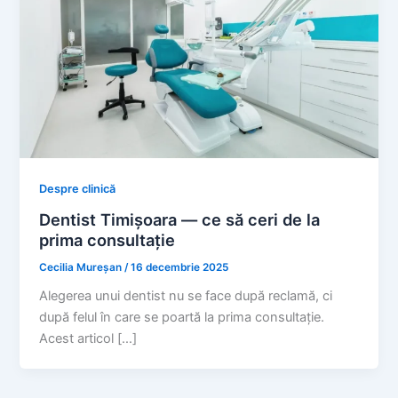
Despre clinică
Dentist Timișoara — ce să ceri de la
prima consultație
Cecilia Mureșan
/
16 decembrie 2025
Alegerea unui dentist nu se face după reclamă, ci
după felul în care se poartă la prima consultație.
Acest articol […]