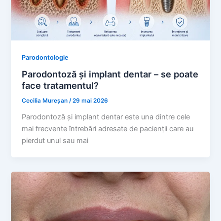
Parodontologie
Parodontoză și implant dentar – se poate
face tratamentul?
Cecilia Mureșan
/
29 mai 2026
Parodontoză și implant dentar este una dintre cele
mai frecvente întrebări adresate de pacienții care au
pierdut unul sau mai