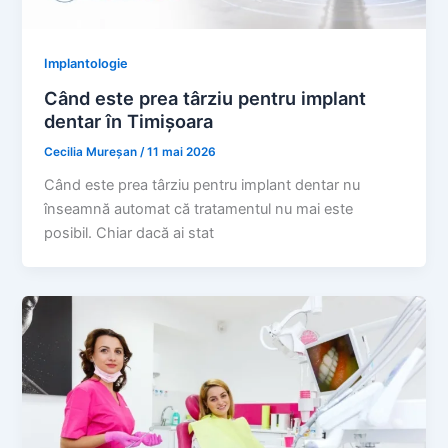
Implantologie
Când este prea târziu pentru implant
dentar în Timișoara
Cecilia Mureșan
/
11 mai 2026
Când este prea târziu pentru implant dentar nu
înseamnă automat că tratamentul nu mai este
posibil. Chiar dacă ai stat