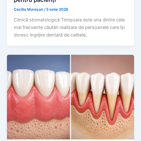
Cecilia Mureșan
/
5 iunie 2026
Clinică stomatologică Timișoara este una dintre cele
mai frecvente căutări realizate de persoanele care își
doresc îngrijire dentară de calitate,