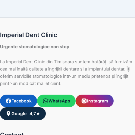
Imperial Dent Clinic
Urgente stomatologice non stop
La Imperial Dent Clinic din Timisoara suntem hotărâți să furnizăm
cea mai înaltă calitate a îngrijirii dentare și a implantului dentar. Îți
oferim serviciile stomatologice într-un mediu prietenos și îngrijit,
printr-un mod cât mai eficient.
Facebook
WhatsApp
Instagram
Google · 4,7★