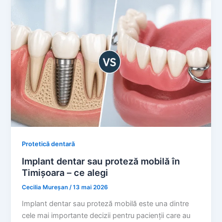
Protetică dentară
Implant dentar sau proteză mobilă în
Timișoara – ce alegi
Cecilia Mureșan
/
13 mai 2026
Implant dentar sau proteză mobilă este una dintre
cele mai importante decizii pentru pacienții care au